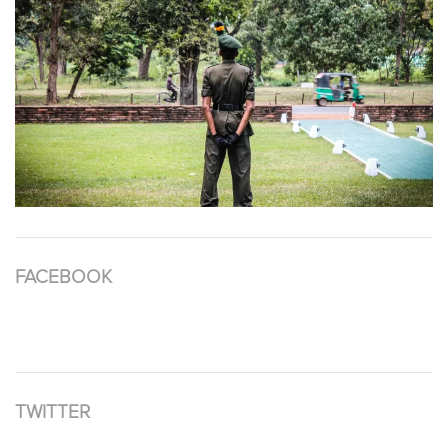
FACEBOOK
TWITTER