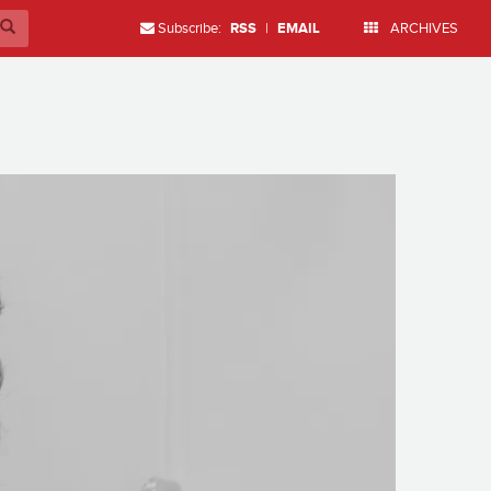
Subscribe:
RSS
|
EMAIL
ARCHIVES