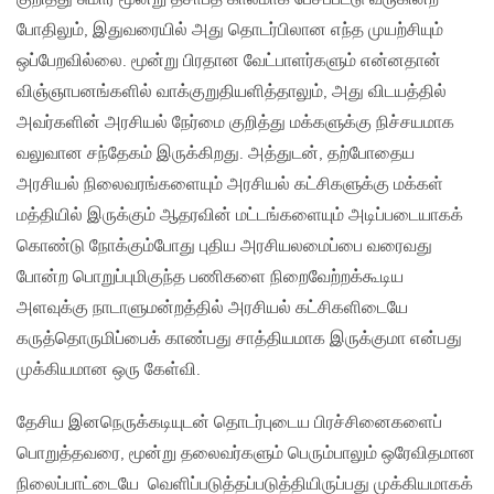
போதிலும், இதுவரையில் அது தொடர்பிலான எந்த முயற்சியும்
ஒப்பேறவில்லை. மூன்று பிரதான வேட்பாளர்களும் என்னதான்
விஞ்ஞாபனங்களில் வாக்குறுதியளித்தாலும், அது விடயத்தில்
அவர்களின் அரசியல் நேர்மை குறித்து மக்களுக்கு நிச்சயமாக
வலுவான சந்தேகம் இருக்கிறது. அத்துடன், தற்போதைய
அரசியல் நிலைவரங்களையும் அரசியல் கட்சிகளுக்கு மக்கள்
மத்தியில் இருக்கும் ஆதரவின் மட்டங்களையும் அடிப்படையாகக்
கொண்டு நோக்கும்போது புதிய அரசியலமைப்பை வரைவது
போன்ற பொறுப்புமிகுந்த பணிகளை நிறைவேற்றக்கூடிய
அளவுக்கு நாடாளுமன்றத்தில் அரசியல் கட்சிகளிடையே
கருத்தொருமிப்பைக் காண்பது சாத்தியமாக இருக்குமா என்பது
முக்கியமான ஒரு கேள்வி.
தேசிய இனநெருக்கடியுடன் தொடர்புடைய பிரச்சினைகளைப்
பொறுத்தவரை, மூன்று தலைவர்களும் பெரும்பாலும் ஒரேவிதமான
நிலைப்பாட்டையே வெளிப்படுத்தப்படுத்தியிருப்பது முக்கியமாகக்