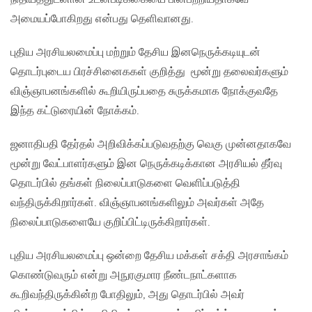
அமையப்போகிறது என்பது தெளிவானது.
புதிய அரசியலமைப்பு மற்றும் தேசிய இனநெருக்கடியுடன்
தொடர்புடைய பிரச்சினைககள் குறித்து மூன்று தலைவர்களும்
விஞ்ஞாபனங்களில் கூறியிருப்பதை சுருக்கமாக நோக்குவதே
இந்த கட்டுரையின் நோக்கம்.
ஜனாதிபதி தேர்தல் அறிவிக்கப்படுவதற்கு வெகு முன்னதாகவே
மூன்று வேட்பாளர்களும் இன நெருக்கடிக்கான அரசியல் தீர்வு
தொடர்பில் தங்கள் நிலைப்பாடுகளை வெளிப்படுத்தி
வந்திருக்கிறார்கள். விஞ்ஞாபனங்களிலும் அவர்கள் அதே
நிலைப்பாடுகளையே குறிப்பிட்டிருக்கிறார்கள்.
புதிய அரசியலமைப்பு ஒன்றை தேசிய மக்கள் சக்தி அரசாங்கம்
கொண்டுவரும் என்று அநுரகுமார நீண்டநாட்களாக
கூறிவந்திருக்கின்ற போதிலும், அது தொடர்பில் அவர்