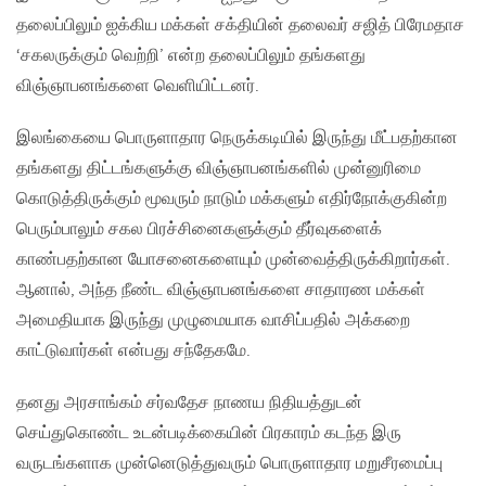
தலைப்பிலும் ஐக்கிய மக்கள் சக்தியின் தலைவர் சஜித் பிரேமதாச
‘சகலருக்கும் வெற்றி’ என்ற தலைப்பிலும் தங்களது
விஞ்ஞாபனங்களை வெளியிட்டனர்.
இலங்கையை பொருளாதார நெருக்கடியில் இருந்து மீட்பதற்கான
தங்களது திட்டங்களுக்கு விஞ்ஞாபனங்களில் முன்னுரிமை
கொடுத்திருக்கும் மூவரும் நாடும் மக்களும் எதிர்நோக்குகின்ற
பெரும்பாலும் சகல பிரச்சினைகளுக்கும் தீர்வுகளைக்
காண்பதற்கான யோசனைகளையும் முன்வைத்திருக்கிறார்கள்.
ஆனால், அந்த நீண்ட விஞ்ஞாபனங்களை சாதாரண மக்கள்
அமைதியாக இருந்து முழுமையாக வாசிப்பதில் அக்கறை
காட்டுவார்கள் என்பது சந்தேகமே.
தனது அரசாங்கம் சர்வதேச நாணய நிதியத்துடன்
செய்துகொண்ட உடன்படிக்கையின் பிரகாரம் கடந்த இரு
வருடங்களாக முன்னெடுத்துவரும் பொருளாதார மறுசீரமைப்பு