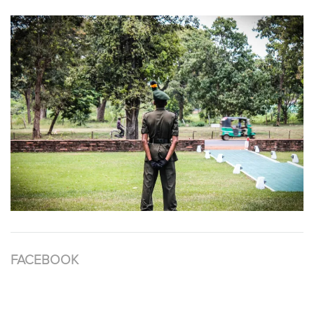
FACEBOOK