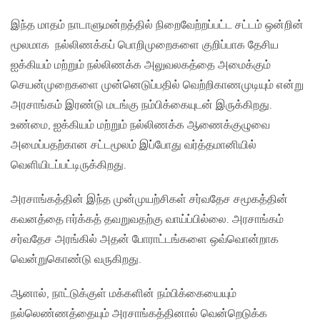
இந்த மாதம் நாடாளுமன்றத்தில் நிறைவேற்றப்பட்ட சட்டம் ஒன்றின்
மூலமாக நல்லிணக்கப் பொறிமுறைகளை குறிப்பாக தேசிய
ஐக்கியம் மற்றும் நல்லிணக்க அலுவலகத்தை அமைக்கும்
செயன்முறைகளை முன்னெடுப்பதில் வெற்றிகாணமுடியும் என்று
அரசாங்கம் இரண்டு மடங்கு நம்பிக்கையுடன் இருக்கிறது.
உண்மை, ஐக்கியம் மற்றும் நல்லிணக்க ஆணைக்குழுவை
அமைப்பதற்கான சட்டமூலம் இப்போது வர்த்தமானியில்
வெளியிடப்பட்டிருக்கிறது.
அரசாங்கத்தின் இந்த முன்முயற்சிகள் சர்வதேச சமூகத்தின்
கவனத்தை ஈர்க்கத் தவறுவதற்கு வாய்ப்பில்லை. அரசாங்கம்
சர்வதேச அரங்கில் அதன் போராட்டங்களை ஒவ்வொன்றாக
வென்றுகொண்டு வருகிறது.
ஆனால், நாட்டுக்குள் மக்களின் நம்பிக்கையையும்
நல்லெண்ணத்தையும் அரசாங்கத்தினால் வென்றெடுக்க