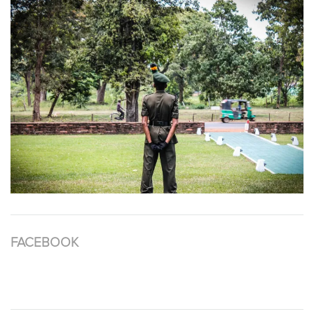
FACEBOOK