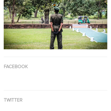
FACEBOOK
TWITTER