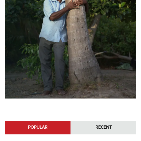
POPULAR
RECENT