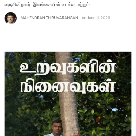
வருகின்றனர். இலங்கையின் வடக்கு மற்றும்…
MAHENDRAN THIRUVARANGAN
on
June 11, 2026