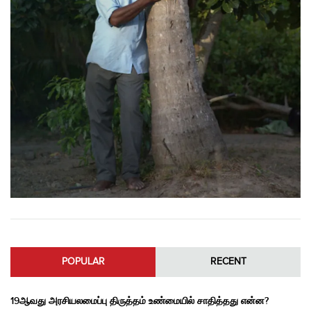
POPULAR
RECENT
19ஆவது அரசியலமைப்பு திருத்தம் உண்மையில் சாதித்தது என்ன?