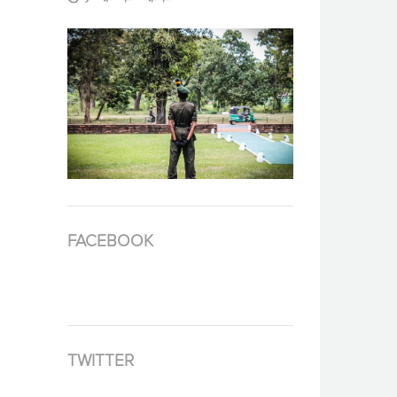
FACEBOOK
TWITTER