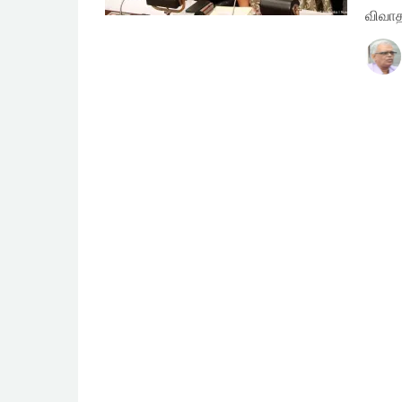
விவாத