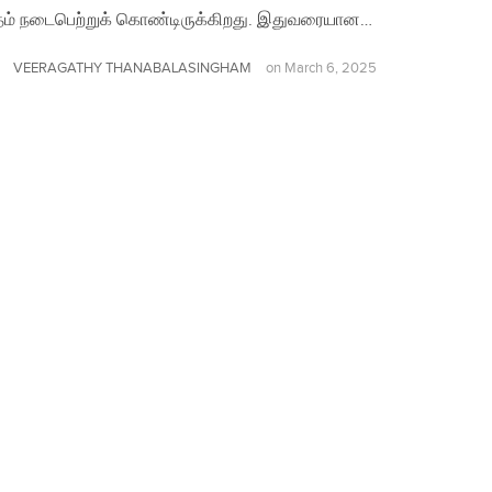
ம் நடைபெற்றுக் கொண்டிருக்கிறது. இதுவரையான…
VEERAGATHY THANABALASINGHAM
on
March 6, 2025