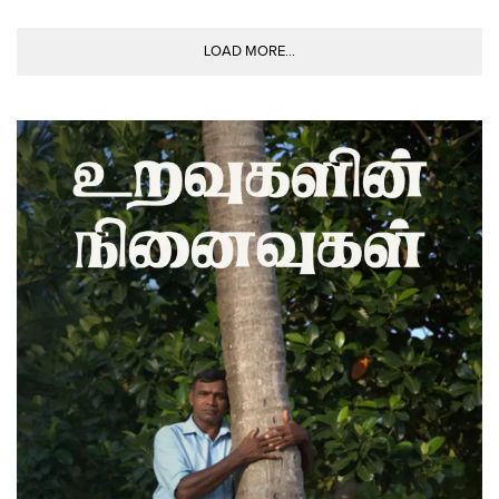
LOAD MORE...