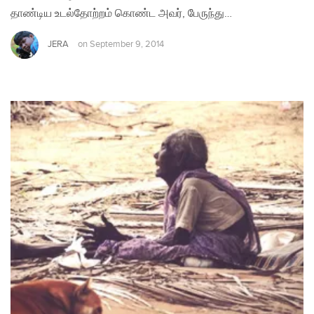
தாண்டிய உடல்தோற்றம் கொண்ட அவர், பேருந்து…
JERA
on
September 9, 2014