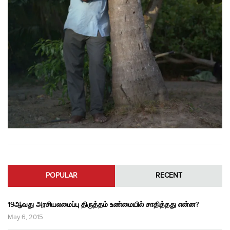
POPULAR
RECENT
19ஆவது அரசியலமைப்பு திருத்தம் உண்மையில் சாதித்தது என்ன?
May 6, 2015