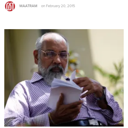
MAATRAM
on
February 20, 2015