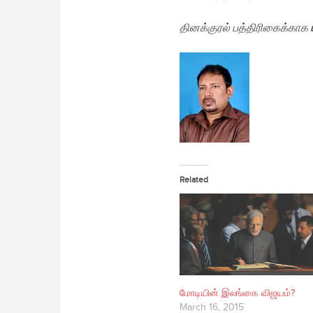
தினக்குரல் பத்திரிகைக்காக
Related
மோடியின் இலங்கை விஜயம்?
March 16, 2015