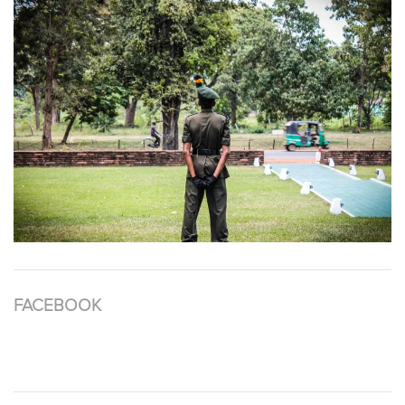
FACEBOOK