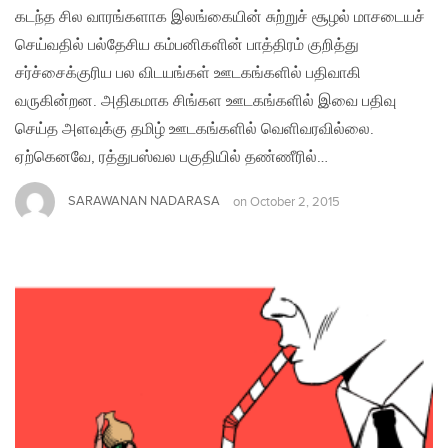
கடந்த சில வாரங்களாக இலங்கையின் சுற்றுச் சூழல் மாசடையச்
செய்வதில் பல்தேசிய கம்பனிகளின் பாத்திரம் குறித்து
சர்ச்சைக்குரிய பல விடயங்கள் ஊடகங்களில் பதிவாகி
வருகின்றன. அதிகமாக சிங்கள ஊடகங்களில் இவை பதிவு
செய்த அளவுக்கு தமிழ் ஊடகங்களில் வெளிவரவில்லை.
ஏற்கெனவே, ரத்துபஸ்வல பகுதியில் தண்ணீரில்…
SARAWANAN NADARASA
on
October 2, 2015