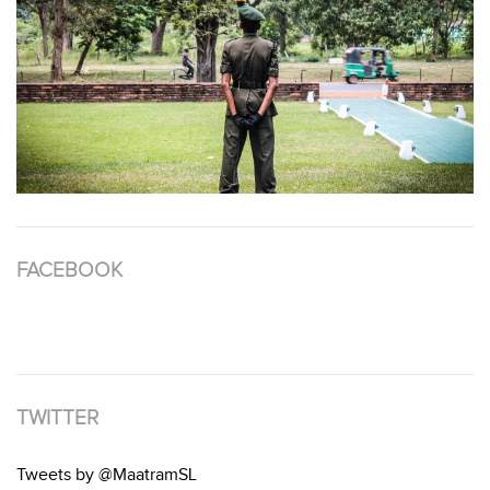
FACEBOOK
TWITTER
Tweets by @MaatramSL