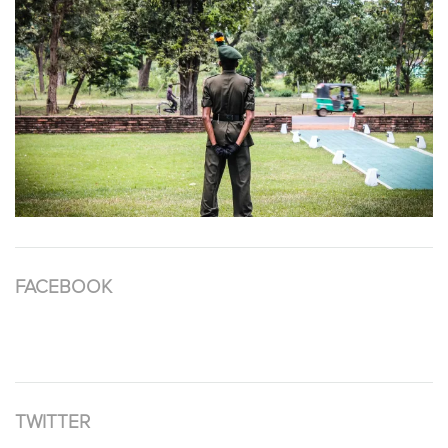
FACEBOOK
TWITTER