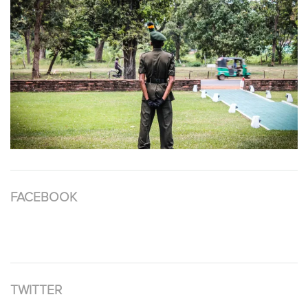
FACEBOOK
TWITTER