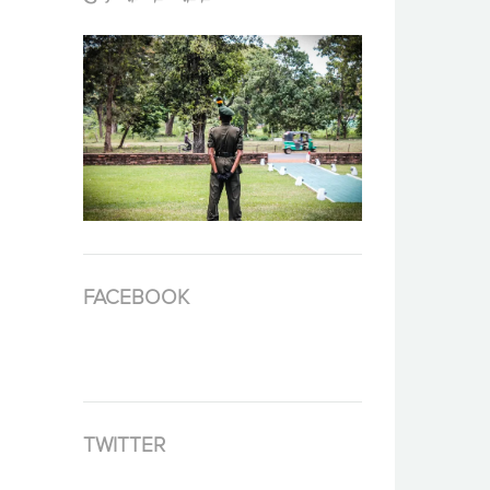
FACEBOOK
TWITTER