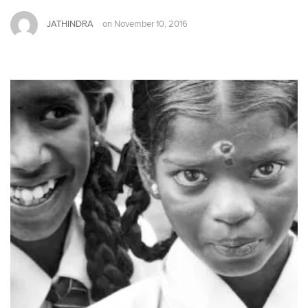
JATHINDRA
on
November 10, 2016