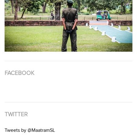
FACEBOOK
TWITTER
Tweets by @MaatramSL