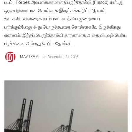
படம் | Forbes அவமானகரமான பெருந்தோல்வி (Fiasco) என்பது
ஒரு கடுமையான சொல்லாக இருக்கக்கூடும். ஆனால்,
ஊடகவியலாளரைக் கடற்படை நடத்திய முறையைப்
பார்க்கும்போது அது பொருத்தமான சொல்லாகவே இருக்கிறது
எனலாம். இந்தப் பெருந்தோல்வி காரணமாக அதை விடவும் பெரிய
பிரச்சினை அல்லது பெரிய தோல்வி…
MAATRAM
on
December 31, 2016