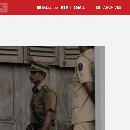
Subscribe:
RSS
|
EMAIL
ARCHIVES