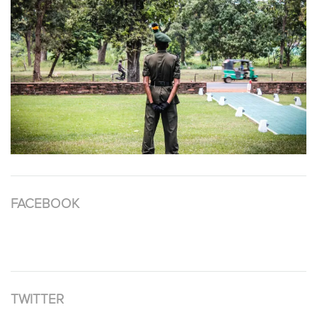
FACEBOOK
TWITTER