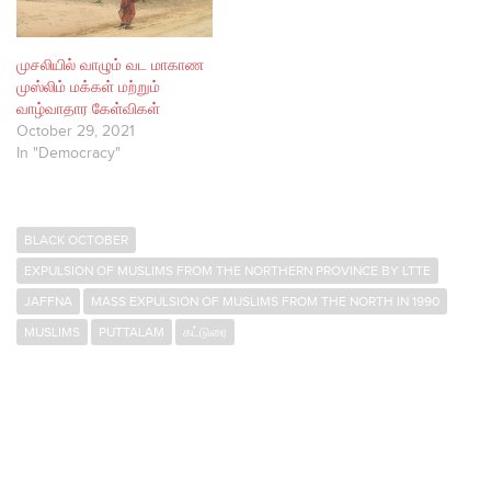
முசலியில் வாழும் வட மாகாண
முஸ்லிம் மக்கள் மற்றும்
வாழ்வாதார கேள்விகள்
October 29, 2021
In "Democracy"
BLACK OCTOBER
EXPULSION OF MUSLIMS FROM THE NORTHERN PROVINCE BY LTTE
JAFFNA
MASS EXPULSION OF MUSLIMS FROM THE NORTH IN 1990
MUSLIMS
PUTTALAM
கட்டுரை