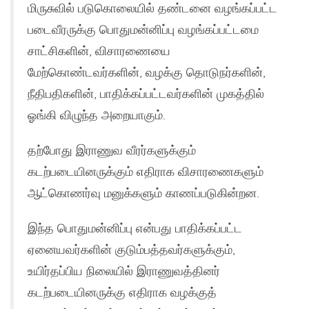
மிருசுவில் படுகொலையில் தண்டனை வழங்கப்பட்ட
படைவீரருக்கு பொதுமன்னிப்பு வழங்கப்பட்டமை
சாட்சிகளின், விசாரணையை
மேற்கொண்டவர்களின், வழக்கு தொடுநர்களின்,
நீதிபதிகளின், பாதிக்கப்பட்டவர்களின் முகத்தில்
ஓங்கி விழுந்த அறையாகும்.
தற்போது இராணுவ வீரர்களுக்கும்
கடற்படையினருக்கும் எதிராக விசாரணைகளும்
ஆட்கொணர்வு மனுக்களும் காணப்படுகின்றன.
இந்த பொதுமன்னிப்பு என்பது பாதிக்கப்பட்ட
ஏனையவர்களின் குடும்பத்தவர்களுக்கும்,
உயிர்தப்பிய நிலையில் இராணுவத்தினர்
கடற்படையினருக்கு எதிராக வழக்குத்