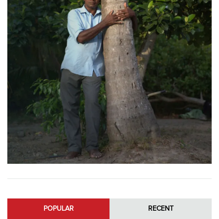
POPULAR
RECENT