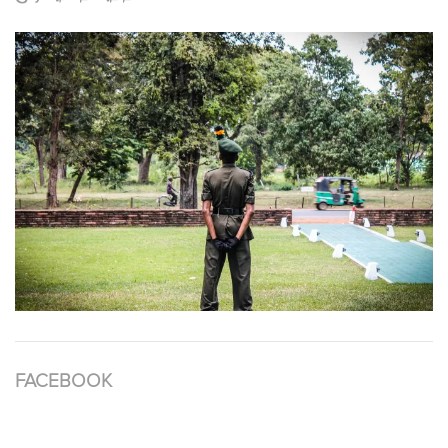
FACEBOOK