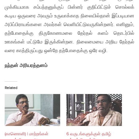
முக்கியமாக சம்பந்தனுக்குப் பின்னர் குறிப்பிட்டுச் சொல்லக்
கூடிய ஒருவரை அவரும் உருவாக்காத நிலையில்தான் இப்படியான
அபிப்பிராயங்களை அவர்கள் வெளியிட்டுவருகின்றனர். எனினும்,
தற்போதைக்கு திருகோணமலை தேர்தல் களம் தொடர்பில்
ஊகங்கள் மட்டுமே இருக்கின்றன. நிலைமையை அறிய தேர்தல்
வரை காத்திருப்பது ஒன்றே தற்போதைக்கு ஒரே வழி.
நந்தன் அரியரத்தனம்
Related
(காணொளி) | மாற்றங்கள்
6 வருடங்களுக்குள் தமிழ்