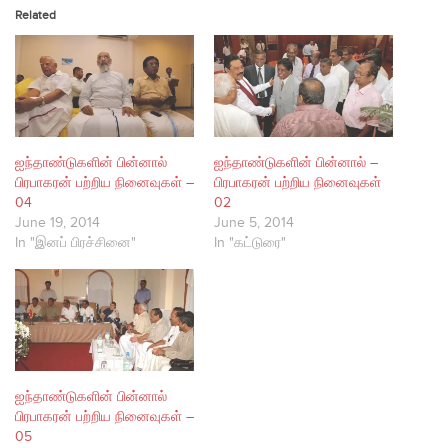
Related
ஐந்தாண்டுகளின் பின்னால்
ஐந்தாண்டுகளின் பின்னால் –
பிரபாகரன் பற்றிய நினைவுகள் –
பிரபாகரன் பற்றிய நினைவுகள்
04
02
June 19, 2014
June 5, 2014
In "இனப் பிரச்சினை"
In "கட்டுரை"
ஐந்தாண்டுகளின் பின்னால்
பிரபாகரன் பற்றிய நினைவுகள் –
05