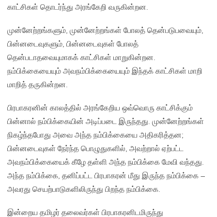
காட்சிகள் தொடர்ந்து அரங்கேறி வருகின்றன.
முன்னேற்றங்களும், முன்னேற்றங்கள் போலத் தென்படுபவையும்,
பின்னடைவுகளும், பின்னடைவுகள் போலத்
தென்படாதவையுமாகக் காட்சிகள் மாறுகின்றன.
நம்பிக்கையையும் அவநம்பிக்கையையும் இந்தக் காட்சிகள் மாறி
மாறித் தருகின்றன.
பிரபாகரனின் காலத்தில் அரங்கேறிய ஒவ்வொரு காட்சிக்கும்
பின்னால் நம்பிக்கையின் அடிப்படை இருந்தது. முன்னேற்றங்கள்
நிகழ்ந்தபோது அவை அந்த நம்பிக்கையை அதிகரித்தன;
பின்னடைவுகள் நேர்ந்த பொழுதுகளில், அவற்றால் ஏற்பட்ட
அவநம்பிக்கையைக் கீழே தள்ளி அந்த நம்பிக்கை மேவி வந்தது.
அந்த நம்பிக்கை, தனிப்பட்ட பிரபாகரன் மீது இருந்த நம்பிக்கை –
அவரது செயற்பாடுகளிலிருந்து பிறந்த நம்பிக்கை.
இன்றைய தமிழர் தலைவர்கள் பிரபாகரனிடமிருந்து