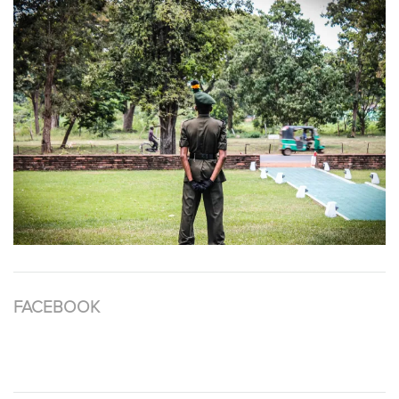
FACEBOOK