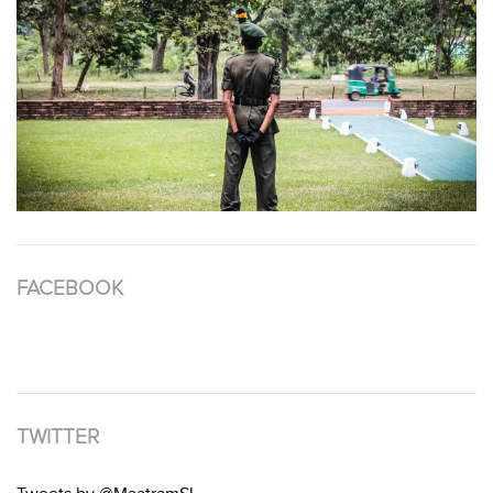
FACEBOOK
TWITTER