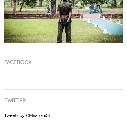
FACEBOOK
TWITTER
Tweets by @MaatramSL