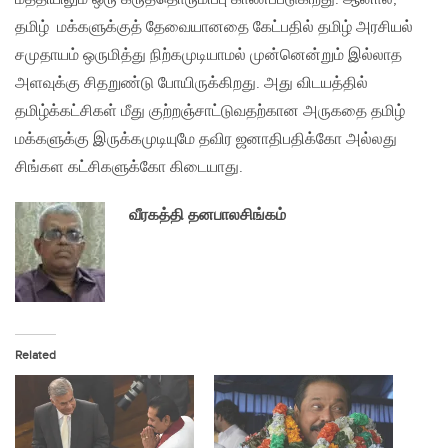
தமிழ் மக்களுக்குத் தேவையானதை கேட்பதில் தமிழ் அரசியல்
சமுதாயம் ஒருமித்து நிற்கமுடியாமல் முன்னென்றும் இல்லாத
அளவுக்கு சிதறுண்டு போயிருக்கிறது. அது விடயத்தில்
தமிழ்க்கட்சிகள் மீது குற்றஞ்சாட்டுவதற்கான அருகதை தமிழ்
மக்களுக்கு இருக்கமுடியுமே தவிர ஜனாதிபதிக்கோ அல்லது
சிங்கள கட்சிகளுக்கோ கிடையாது.
வீரகத்தி தனபாலசிங்கம்
Related