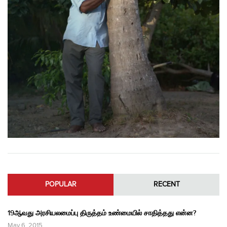
POPULAR
RECENT
19ஆவது அரசியலமைப்பு திருத்தம் உண்மையில் சாதித்தது என்ன?
May 6, 2015