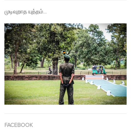
முடிவுறாத யுத்தம்…
FACEBOOK