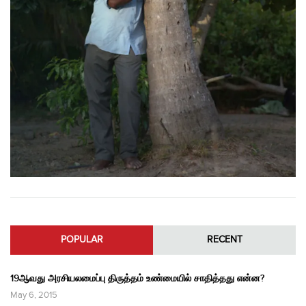
POPULAR
RECENT
19ஆவது அரசியலமைப்பு திருத்தம் உண்மையில் சாதித்தது என்ன?
May 6, 2015