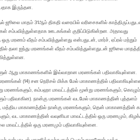
யதாக இருந்தன.
ுதல் ஜூலை மாதம் 31ஆம் திகதி வரையில் வரிசைகளில் காத்திருப்பதுட
் சம்பவித்துள்ளதாக ஊடகங்கள் குறிப்பிடுகின்றன. அதாவது
ஒரு மரணம் வீதம் சம்பவித்துள்ளது என்பதுடன், மார்ச், ஏப்ரல் மற்றும்
தில் தலா ஐந்து மரணங்கள் வீதம் சம்பவித்துள்ளதுடன் ஜூலை மாதத்த
வித்துள்ளன.
களுள் ஆறு மாகாணங்களில் இவ்வாறான மரணங்கள் பதிவாகியுள்ளன.
்ட மரணங்கள் (14) சன நெரிசல் மிக்க மேல் மாகாணத்தில் பதிவாகியுள்
று மரணங்களும், கம்பஹா மாவட்டத்தில் மூன்று மரணங்களும், கொழும்
ளும் பதிவாகின). நான்கு மரணங்கள் வடமேல் மாகாணத்தின் புத்தளம்
், மத்திய மாகாணத்தில் நான்கு மரணங்களும், தென் மாகாணத்தின் க
களும், வட மாகாணத்தின் வவுனியா மாவட்டத்தில் ஒரு மரணமும், கிழக்
மாவட்டத்தில் ஒரு மரணமும் பதிவாகியுள்ளன.