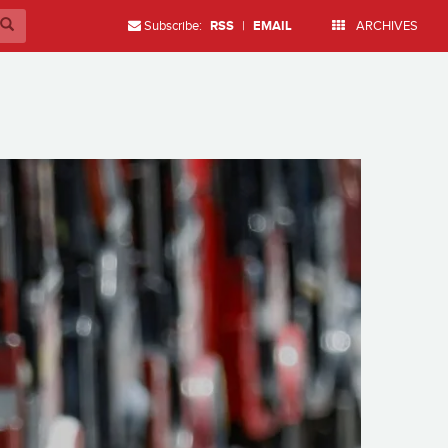
Subscribe:
RSS
|
EMAIL
ARCHIVES