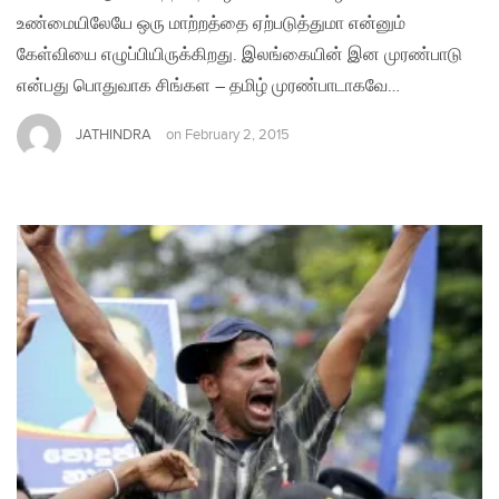
உண்மையிலேயே ஒரு மாற்றத்தை ஏற்படுத்துமா என்னும்
கேள்வியை எழுப்பியிருக்கிறது. இலங்கையின் இன முரண்பாடு
என்பது பொதுவாக சிங்கள – தமிழ் முரண்பாடாகவே…
JATHINDRA
on
February 2, 2015