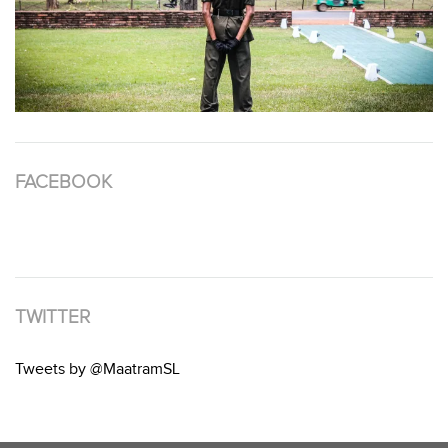
FACEBOOK
TWITTER
Tweets by @MaatramSL