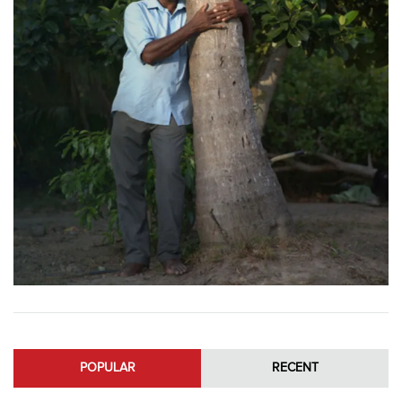
POPULAR
RECENT