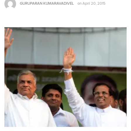
GURUPARAN KUMARAVADIVEL
on
April 20, 2015