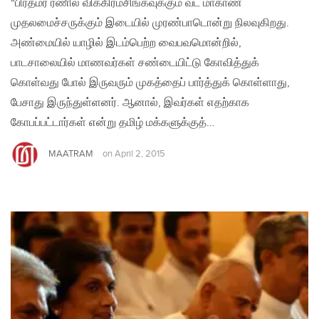
“பிரதமர் ரணில் விக்கிரமசிங்கவுக்கும் வட மாகாண
முதலமைச்சருக்கும் இடையில் முரண்பாடொன்று நிலவுகிறது.
அண்மையில் யாழில் இடம்பெற்ற வைபவமொன்றில்,
பாடசாலையில் மாணவர்கள் சண்டையிட்டு கோவித்துக்
கொள்வது போல் இருவரும் முகத்தைப் பார்த்துக் கொள்ளாது,
பேசாது இருந்துள்ளனர். ஆனால், இவர்கள் எதற்காக
கோபப்பட்டார்கள் என்று தமிழ் மக்களுக்குத்…
MAATRAM
on
April 2, 2015