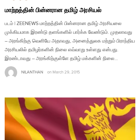
மாற்றத்தின் பின்னரான தமிழ் அரசியல்
படம் | ZEENEWS மாற்றத்தின் பின்னரான தமிழ் அரசியலை
முக்கியமாக இரண்டு தளங்களில் பார்க்க வேண்டும். முதலாவது
– அரங்கிற்கு வெளியே அதாவது, அனைத்துலக மற்றும் பிராந்திய
அரசியலில் தமிழர்களின் நிலை எவ்வாறு உள்ளது என்பது.
இரண்டாவது – அரங்கிற்குள்ளே தமிழ் மக்களின் நிலை…
NILANTHAN
on
March 29, 2015