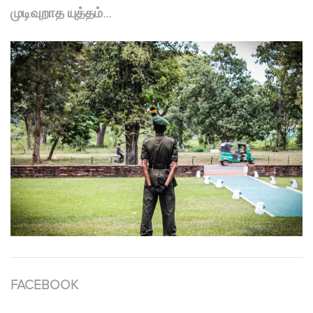
முடிவுறாத யுத்தம்…
FACEBOOK