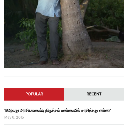
POPULAR
RECENT
19ஆவது அரசியலமைப்பு திருத்தம் உண்மையில் சாதித்தது என்ன?
May 6, 2015