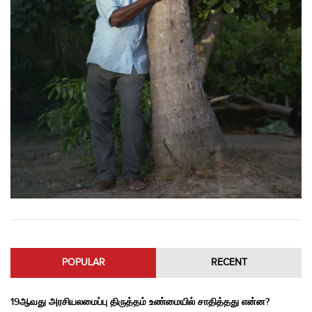
POPULAR
RECENT
19ஆவது அரசியலமைப்பு திருத்தம் உண்மையில் சாதித்தது என்ன?