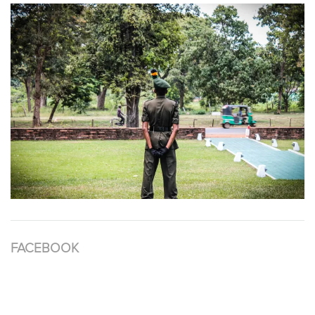
FACEBOOK