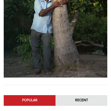
POPULAR
RECENT