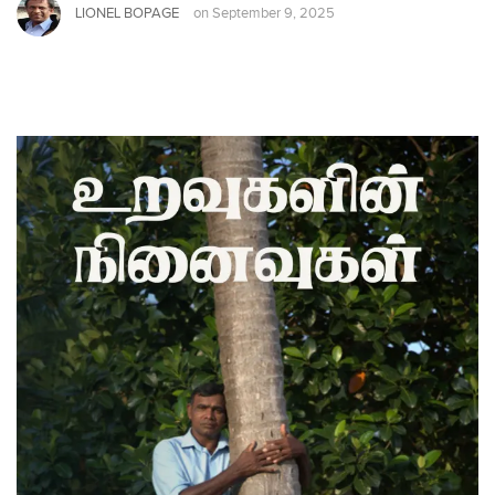
LIONEL BOPAGE
on
September 9, 2025