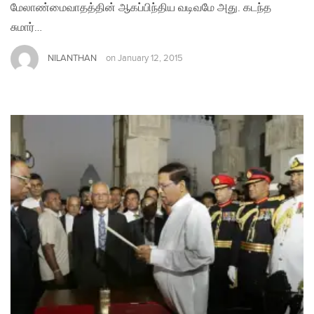
மேலாண்மைவாதத்தின் ஆகப்பிந்திய வடிவமே அது. கடந்த
சுமார்…
NILANTHAN
on
January 12, 2015