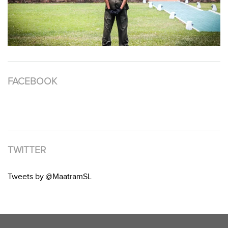
FACEBOOK
TWITTER
Tweets by @MaatramSL