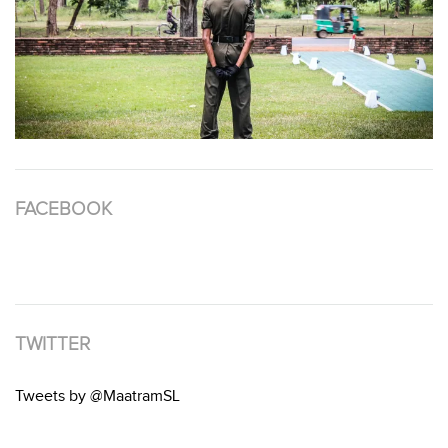
FACEBOOK
TWITTER
Tweets by @MaatramSL