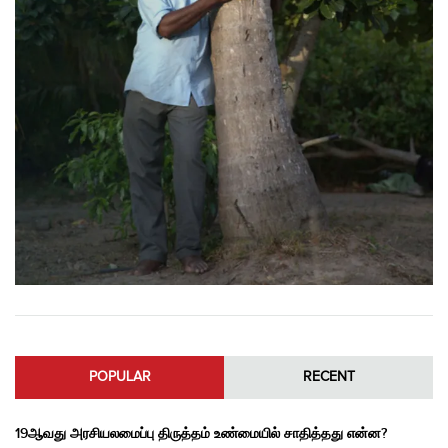
POPULAR
RECENT
19ஆவது அரசியலமைப்பு திருத்தம் உண்மையில் சாதித்தது என்ன?