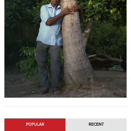
POPULAR
RECENT