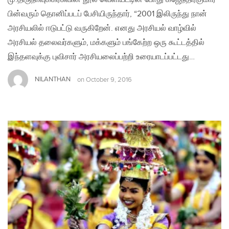
பின்வரும் தொனிப்படப் பேசியிருந்தார், “2001 இலிருந்து நான்
அரசியலில் ஈடுபட்டு வருகிறேன். எனது அரசியல் வாழ்வில்
அரசியல் தலைவர்களும், மக்களும் பங்கேற்ற ஒரு கூட்டத்தில்
இந்தளவுக்கு புவிசார் அரசியலைப்பற்றி உரையாடப்பட்டது…
NILANTHAN
on
October 9, 2016