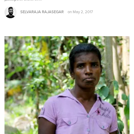
SELVARAJA RAJASEGAR
on
May 2, 2017