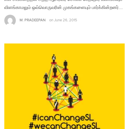
விளங்காமலும் ஒவ்வொருவரின் முகங்களையும் பார்க்கின்றனர்….
M. PRADEEPAN
on
June 26, 2015