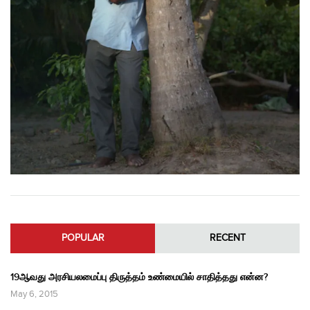
POPULAR
RECENT
19ஆவது அரசியலமைப்பு திருத்தம் உண்மையில் சாதித்தது என்ன?
May 6, 2015