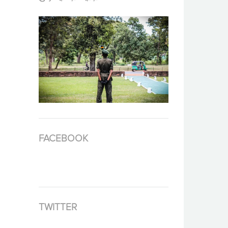
FACEBOOK
TWITTER