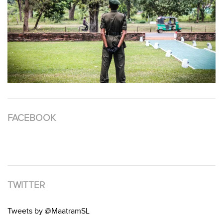
FACEBOOK
TWITTER
Tweets by @MaatramSL