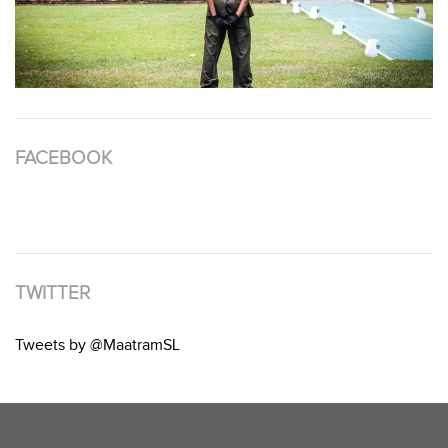
FACEBOOK
TWITTER
Tweets by @MaatramSL