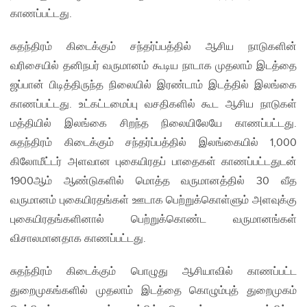
காணப்பட்டது.
சுதந்திரம் கிடைக்கும் சந்தர்ப்பத்தில் ஆசிய நாடுகளின்
வரிசையில் தனிநபர் வருமானம் கூடிய நாடாக முதலாம் இடத்தை
ஜப்பான் பிடித்திருந்த நிலையில் இரண்டாம் இடத்தில் இலங்கை
காணப்பட்டது. உட்கட்டமைப்பு வசதிகளில் கூட ஆசிய நாடுகள்
மத்தியில் இலங்கை சிறந்த நிலையிலேயே காணப்பட்டது.
சுதந்திரம் கிடைக்கும் சந்தர்ப்பத்தில் இலங்கையில் 1,000
கிலோமீட்டர் அளவான புகையிரதப் பாதைகள் காணப்பட்டதுடன்
1900ஆம் ஆண்டுகளில் மொத்த வருமானத்தில் 30 வீத
வருமானம் புகையிரதங்கள் ஊடாக பெற்றுக்கொள்ளும் அளவுக்கு
புகையிரதங்களினால் பெற்றுக்கொண்ட வருமானங்கள்
விசாலமானதாக காணப்பட்டது.
சுதந்திரம் கிடைக்கும் பொழுது ஆசியாவில் காணப்பட்ட
துறைமுகங்களில் முதலாம் இடத்தை கொழும்புத் துறைமுகம்