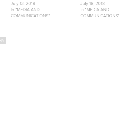
July 13, 2018
July 18, 2018
In "MEDIA AND
In "MEDIA AND
COMMUNICATIONS"
COMMUNICATIONS"
NA