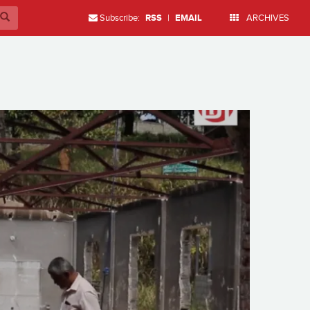
Subscribe:
RSS
|
EMAIL
ARCHIVES