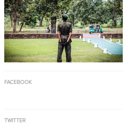
FACEBOOK
TWITTER