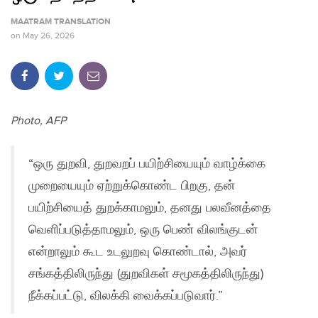
MAATRAM TRANSLATION
on
May 26, 2026
Photo, AFP
“ஒரு துறவி, துறவறப் பயிற்சியையும் வாழ்க்கை
முறையையும் ஏற்றுக்கொண்ட பிறகு, தன்
பயிற்சியைத் துறக்காமலும், தனது பலவீனத்தை
வெளிப்படுத்தாமலும், ஒரு பெண் விலங்குடன்
என்றாலும் கூட உடலுறவு கொண்டால், அவர்
சங்கத்திலிருந்து (துறவிகள் சமூகத்திலிருந்து)
நீக்கப்பட்டு, விலக்கி வைக்கப்படுவார்.”