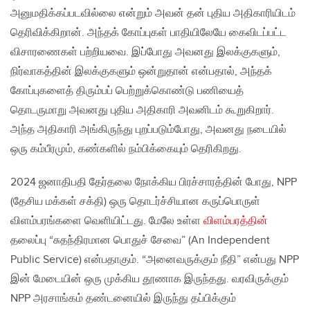
அனுமதிக்கப்படவில்லை என்றும் அவன் தன் புதிய அதிகாரியிடம்
தெரிவிக்கிறான். அந்தக் கோப்புகள் பாதியிலேயே கைவிடப்பட்ட
விசாரணைகள் பற்றியவை. இப்போது அவனது இலக்குகளும்,
நிர்வாகத்தின் இலக்குகளும் ஒன்றுதான் என்பதால், அந்தக்
கோப்புகளைத் திரும்பப் பெற்றுக்கொண்டு பணியைத்
தொடருமாறு அவனது புதிய அதிகாரி அவனிடம் கூறுகிறார்.
அந்த அதிகாரி அங்கிருந்து புறப்படும்போது, அவனது நடையில்
ஒரு கம்பீரமும், கண்களில் நம்பிக்கையும் தெரிகிறது.
2024 ஜனாதிபதி தேர்தலை நோக்கிய பிரச்சாரத்தின் போது, NPP
(தேசிய மக்கள் சக்தி) ஒரு தொடர்ச்சியான கருப்பொருள்
விளம்பரங்களை வெளியிட்டது. மேலே உள்ள
விளம்பரத்தின்
தலைப்பு “சுதந்திரமான பொதுச் சேவை” (An Independent
Public Service) என்பதாகும். “அனைவருக்கும் நீதி” என்பது NPP
இன் மேடையின் ஒரு முக்கிய தூணாக இருந்தது. வரவிருக்கும்
NPP அரசாங்கம் தண்டனையில் இருந்து தப்பிக்கும்