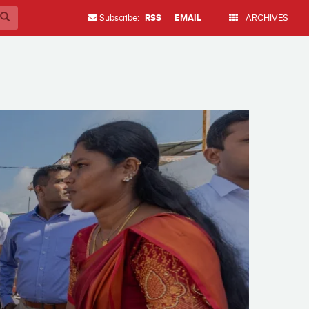
Subscribe:
RSS
|
EMAIL
ARCHIVES